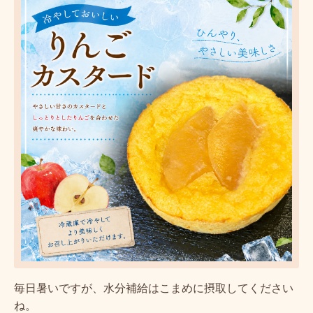
毎日暑いですが、水分補給はこまめに摂取してください
ね。