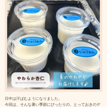
日中は汗ばむようになりました。
今回は、そんな暑い季節にぴったりの、とっておきのデ